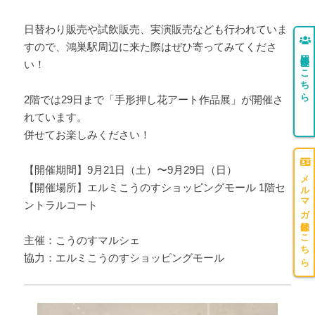
日替わり販売や試飲販売、実演販売なども行われていま
すので、鴻巣駅周辺に来た際はぜひ寄ってみてくださ
団体登録はこちら
い！
2階では29日まで「手形押し花アート作品展」が開催さ
れています。
併せてお楽しみください！
【開催期間】9月21日（土）〜9月29日（日）
メルマガ登録はこちら
【開催場所】エルミこうのすショッピングモール 1階セ
ントラルコート
主催：こうのすマルシェ
協力：エルミこうのすショッピングモール