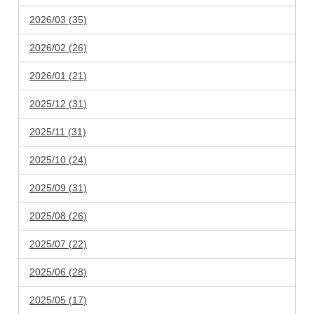
2026/03 (35)
2026/02 (26)
2026/01 (21)
2025/12 (31)
2025/11 (31)
2025/10 (24)
2025/09 (31)
2025/08 (26)
2025/07 (22)
2025/06 (28)
2025/05 (17)