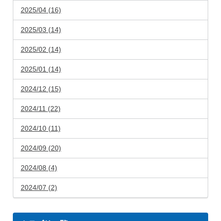
2025/04 (16)
2025/03 (14)
2025/02 (14)
2025/01 (14)
2024/12 (15)
2024/11 (22)
2024/10 (11)
2024/09 (20)
2024/08 (4)
2024/07 (2)