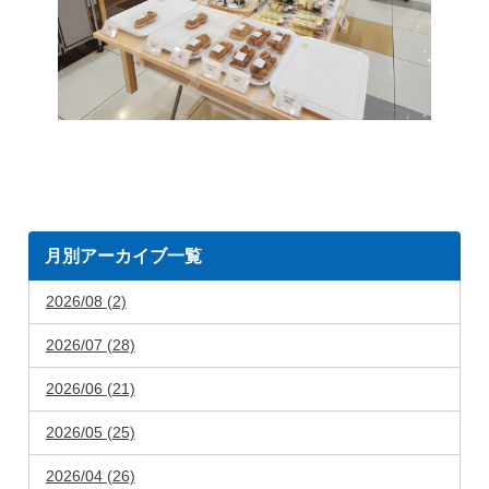
月別アーカイブ一覧
2026/08 (2)
2026/07 (28)
2026/06 (21)
2026/05 (25)
2026/04 (26)