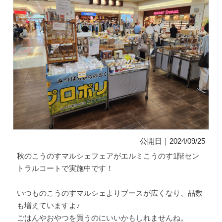
公開日｜2024/09/25
秋のこうのすマルシェフェアがエルミこうのす1階セン
トラルコートで実施中です！
いつものこうのすマルシェよりブースが広くなり、品数
も増えていますよ♪
ごはんやおやつを買うのにいいかもしれませんね。