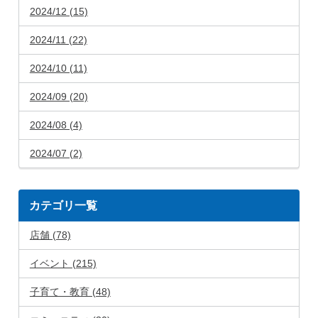
2024/12 (15)
2024/11 (22)
2024/10 (11)
2024/09 (20)
2024/08 (4)
2024/07 (2)
カテゴリ一覧
店舗 (78)
イベント (215)
子育て・教育 (48)