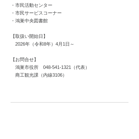
・市民活動センター
・市民サービスコーナー
・鴻巣中央図書館
【取扱い開始日】
2026年（令和8年）4月1日～
【お問合せ】
鴻巣市役所 048-541-1321（代表）
商工観光課（内線3106）