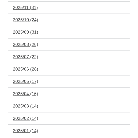
2025/11 (31)
2025/10 (24)
2025/09 (31)
2025/08 (26)
2025/07 (22)
2025/06 (28)
2025/05 (17)
2025/04 (16)
2025/03 (14)
2025/02 (14)
2025/01 (14)