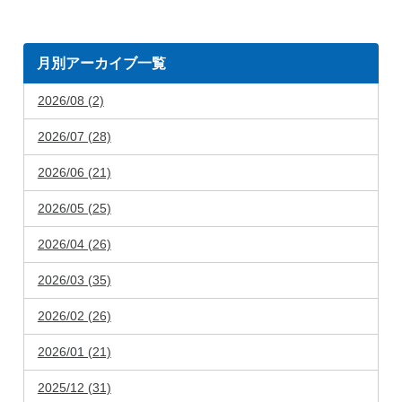
月別アーカイブ一覧
2026/08 (2)
2026/07 (28)
2026/06 (21)
2026/05 (25)
2026/04 (26)
2026/03 (35)
2026/02 (26)
2026/01 (21)
2025/12 (31)