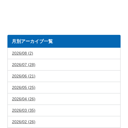
月別アーカイブ一覧
2026/08 (2)
2026/07 (28)
2026/06 (21)
2026/05 (25)
2026/04 (26)
2026/03 (35)
2026/02 (26)