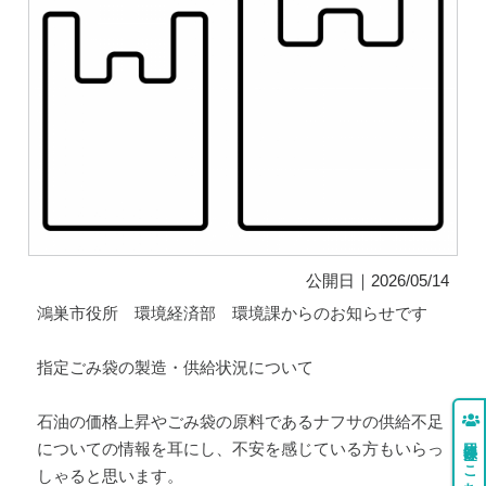
公開日｜2026/05/14
鴻巣市役所 環境経済部 環境課からのお知らせです
指定ごみ袋の製造・供給状況について
石油の価格上昇やごみ袋の原料であるナフサの供給不足
団体登録はこちら
についての情報を耳にし、不安を感じている方もいらっ
しゃると思います。