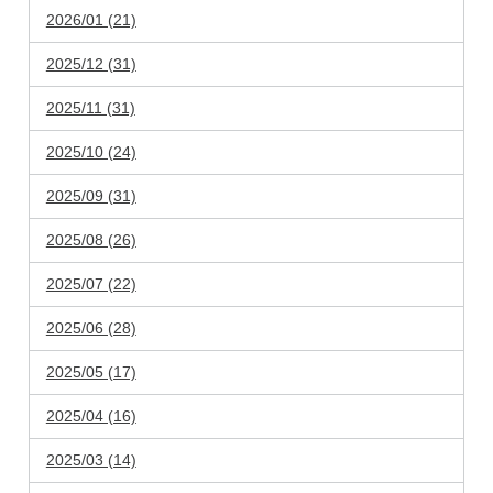
2026/01 (21)
2025/12 (31)
2025/11 (31)
2025/10 (24)
2025/09 (31)
2025/08 (26)
2025/07 (22)
2025/06 (28)
2025/05 (17)
2025/04 (16)
2025/03 (14)