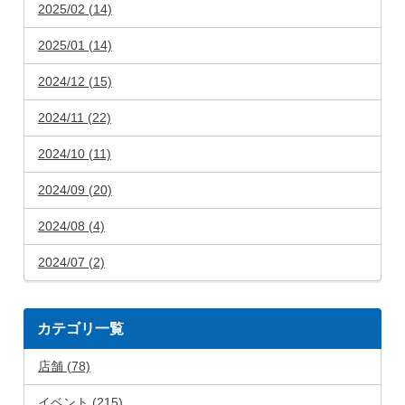
2025/02 (14)
2025/01 (14)
2024/12 (15)
2024/11 (22)
2024/10 (11)
2024/09 (20)
2024/08 (4)
2024/07 (2)
カテゴリ一覧
店舗 (78)
イベント (215)