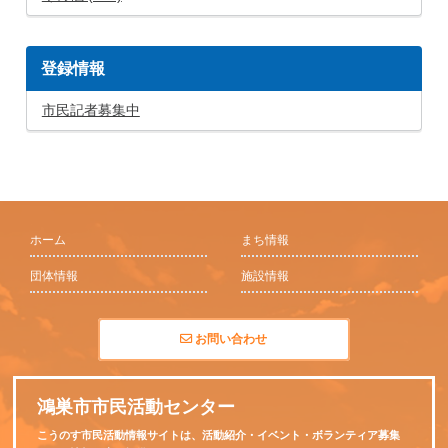
登録情報
市民記者募集中
ホーム
まち情報
団体情報
施設情報
お問い合わせ
鴻巣市市民活動センター
こうのす市民活動情報サイトは、活動紹介・イベント・ボランティア募集