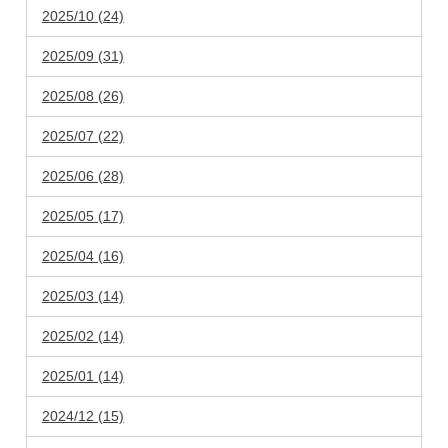
2025/10 (24)
2025/09 (31)
2025/08 (26)
2025/07 (22)
2025/06 (28)
2025/05 (17)
2025/04 (16)
2025/03 (14)
2025/02 (14)
2025/01 (14)
2024/12 (15)