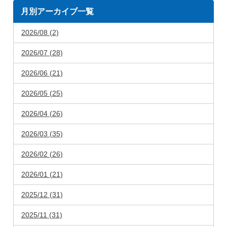
月別アーカイブ一覧
2026/08 (2)
2026/07 (28)
2026/06 (21)
2026/05 (25)
2026/04 (26)
2026/03 (35)
2026/02 (26)
2026/01 (21)
2025/12 (31)
2025/11 (31)