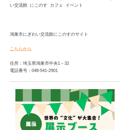
い交流館 にこのす カフェ イベント
鴻巣市にぎわい交流館にこのすのサイト
こちらから
住所：埼玉県鴻巣市中央1－32
電話番号：048-541-2901