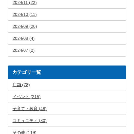
2024/11 (22)
2024/10 (11)
2024/09 (20)
2024/08 (4)
2024/07 (2)
カテゴリ一覧
店舗 (78)
イベント (215)
子育て・教育 (48)
コミュニティ (30)
その他 (119)