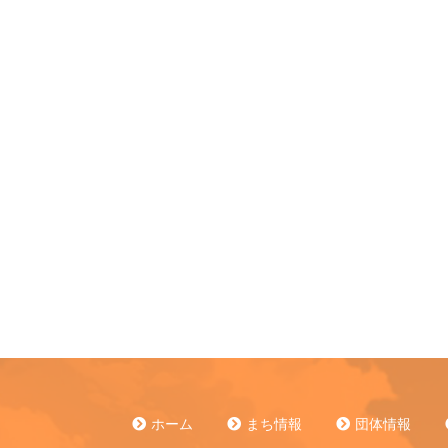
ホーム
まち情報
団体情報