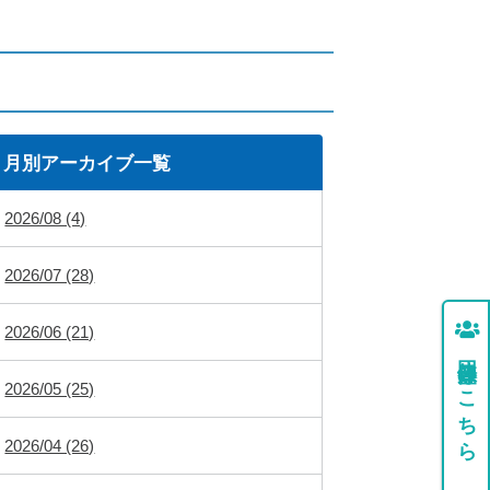
月別アーカイブ一覧
2026/08 (4)
2026/07 (28)
2026/06 (21)
団体登録はこちら
2026/05 (25)
2026/04 (26)