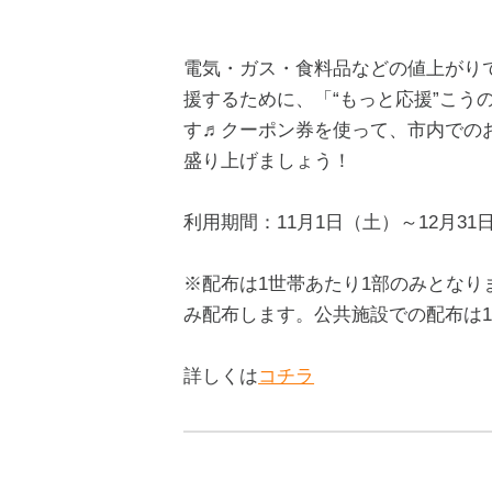
電気・ガス・食料品などの値上がり
援するために、「“もっと応援”こうの
す♬クーポン券を使って、市内での
盛り上げましょう！
利用期間：11月1日（土）～12月31
※配布は1世帯あたり1部のみとなり
み配布します。公共施設での配布は1
詳しくは
コチラ