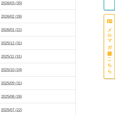
2026/03 (35)
2026/02 (26)
メルマガ登録はこちら
2026/01 (21)
2025/12 (31)
2025/11 (31)
2025/10 (24)
2025/09 (31)
2025/08 (26)
2025/07 (22)