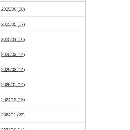
2025/06 (28)
2025/05 (17)
2025/04 (16)
2025/03 (14)
2025/02 (14)
2025/01 (14)
2024/12 (15)
2024/11 (22)
2024/10 (11)