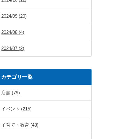
2024/09 (20)
2024/08 (4)
2024/07 (2)
カテゴリ一覧
店舗 (79)
イベント (215)
子育て・教育 (48)