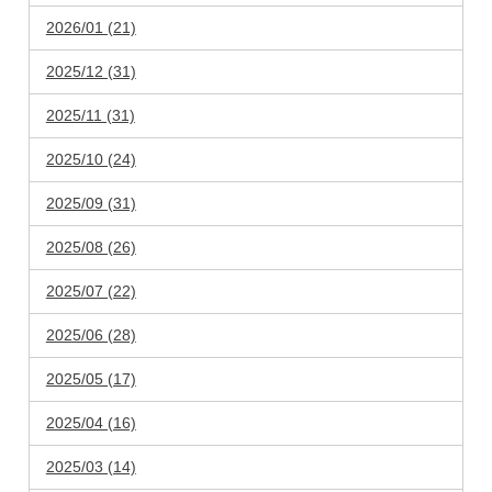
2026/01 (21)
2025/12 (31)
2025/11 (31)
2025/10 (24)
2025/09 (31)
2025/08 (26)
2025/07 (22)
2025/06 (28)
2025/05 (17)
2025/04 (16)
2025/03 (14)