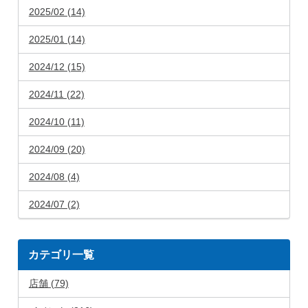
2025/02 (14)
2025/01 (14)
2024/12 (15)
2024/11 (22)
2024/10 (11)
2024/09 (20)
2024/08 (4)
2024/07 (2)
カテゴリ一覧
店舗 (79)