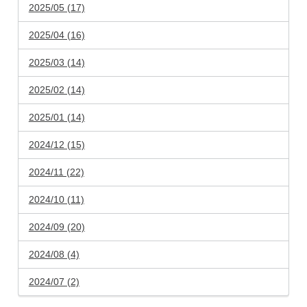
2025/05 (17)
2025/04 (16)
2025/03 (14)
2025/02 (14)
2025/01 (14)
2024/12 (15)
2024/11 (22)
2024/10 (11)
2024/09 (20)
2024/08 (4)
2024/07 (2)