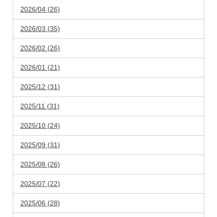
2026/04 (26)
2026/03 (35)
2026/02 (26)
2026/01 (21)
2025/12 (31)
2025/11 (31)
2025/10 (24)
2025/09 (31)
2025/08 (26)
2025/07 (22)
2025/06 (28)