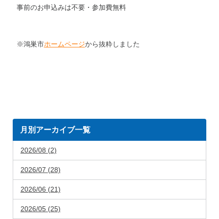
事前のお申込みは不要・参加費無料
※鴻巣市
ホームページ
から抜粋しました
月別アーカイブ一覧
2026/08 (2)
2026/07 (28)
2026/06 (21)
2026/05 (25)