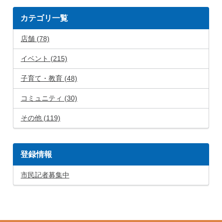
カテゴリ一覧
店舗 (78)
イベント (215)
子育て・教育 (48)
コミュニティ (30)
その他 (119)
登録情報
市民記者募集中