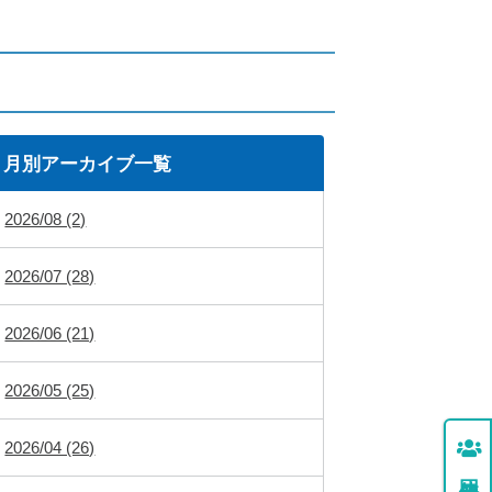
月別アーカイブ一覧
2026/08 (2)
2026/07 (28)
2026/06 (21)
2026/05 (25)
2026/04 (26)