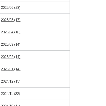
2025/06 (28)
2025/05 (17)
2025/04 (16)
2025/03 (14)
2025/02 (14)
2025/01 (14)
2024/12 (15)
2024/11 (22)
2024/10 (11)