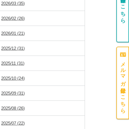
団体登録はこちら
2026/03 (35)
2026/02 (26)
2026/01 (21)
2025/12 (31)
メルマガ登録はこちら
2025/11 (31)
2025/10 (24)
2025/09 (31)
2025/08 (26)
2025/07 (22)