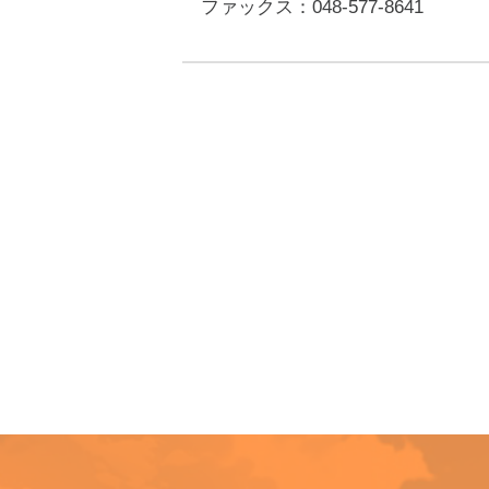
ファックス：048-577-8641