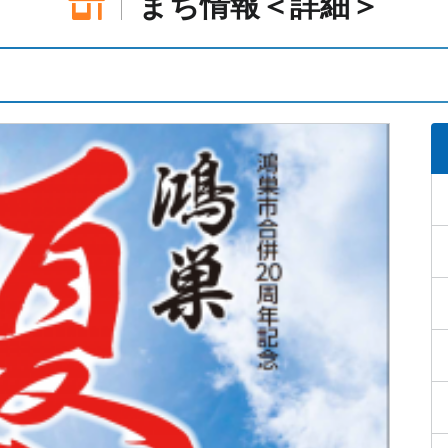
まち情報＜詳細＞