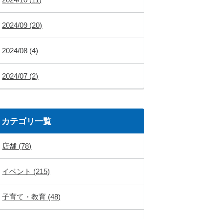
2024/09 (20)
2024/08 (4)
2024/07 (2)
カテゴリ一覧
店舗 (78)
イベント (215)
子育て・教育 (48)