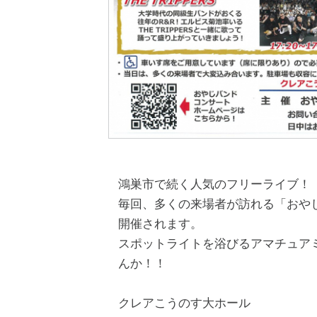
鴻巣市で続く人気のフリーライブ！
毎回、多くの来場者が訪れる「おや
開催されます。
スポットライトを浴びるアマチュア
んか！！
クレアこうのす大ホール