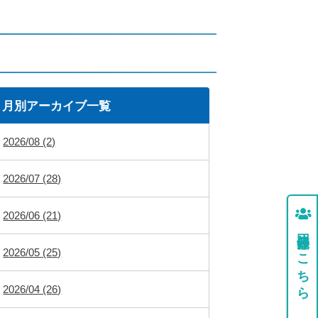
月別アーカイブ一覧
2026/08 (2)
2026/07 (28)
2026/06 (21)
団体登録はこちら
2026/05 (25)
2026/04 (26)