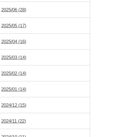
2025/06 (28)
2025/05 (17)
2025/04 (16)
2025/03 (14)
2025/02 (14)
2025/01 (14)
2024/12 (15)
2024/11 (22)
2024/10 (11)