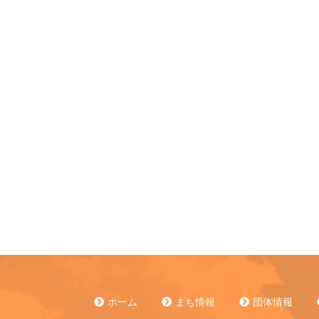
ホーム
まち情報
団体情報