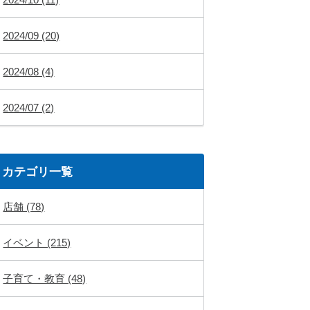
2024/09 (20)
2024/08 (4)
2024/07 (2)
カテゴリ一覧
店舗 (78)
イベント (215)
子育て・教育 (48)