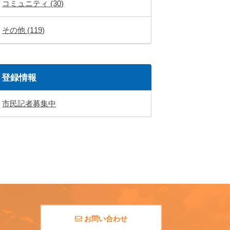
コミュニティ (30)
その他 (119)
登録情報
市民記者募集中
お問い合わせ