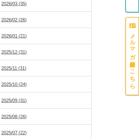
2026/03 (35)
2026/02 (26)
メルマガ登録はこちら
2026/01 (21)
2025/12 (31)
2025/11 (31)
2025/10 (24)
2025/09 (31)
2025/08 (26)
2025/07 (22)