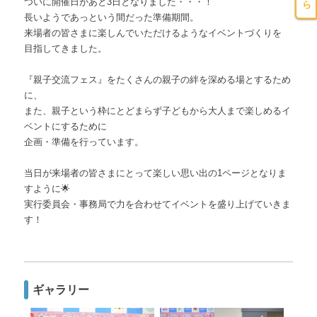
ついに開催日があと3日となりました・・・！
長いようであっという間だった準備期間。
来場者の皆さまに楽しんでいただけるようなイベントづくりを
目指してきました。
『親子交流フェス』をたくさんの親子の絆を深める場とするため
に、
また、親子という枠にとどまらず子どもから大人まで楽しめるイ
ベントにするために
企画・準備を行っています。
当日が来場者の皆さまにとって楽しい思い出の1ページとなりま
すように🌟
実行委員会・事務局で力を合わせてイベントを盛り上げていきま
す！
ギャラリー