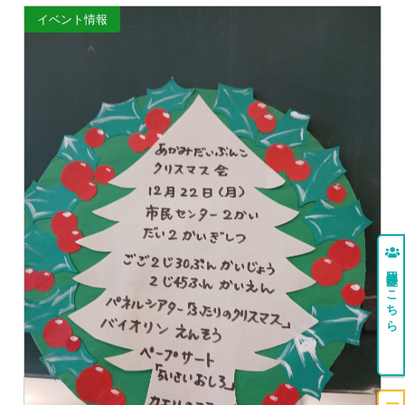
イベント情報
団体登録はこちら