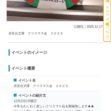
メルマガ登録はこちら
公開日｜2025.12.17
赤見台文庫 クリスマス会 ２０２５
イベントのイメージ
イベント概要
イベント名
赤見台文庫 クリスマス会 ２０２５
イベントの紹介文
12月22日月曜日
今年もわくわく楽しいクリスマス会を開催致します🎄🎄