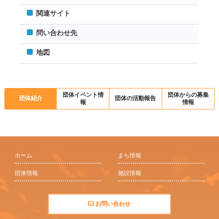
関連サイト
問い合わせ先
地図
団体イベント情
団体からの募集
団体紹介
団体の活動報告
報
情報
ホーム
まち情報
団体情報
施設情報
お問い合わせ