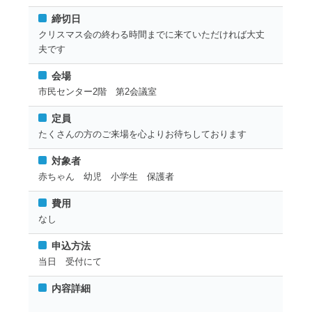
締切日
クリスマス会の終わる時間までに来ていただければ大丈
夫です
会場
市民センター2階 第2会議室
定員
たくさんの方のご来場を心よりお待ちしております
対象者
赤ちゃん 幼児 小学生 保護者
費用
なし
申込方法
当日 受付にて
内容詳細