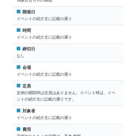
鴻巣おもちゃの病院
開催日
イベントの紹介文に記載の通り
時間
イベントの紹介文に記載の通り
締切日
なし
会場
イベントの紹介文に記載の通り
定員
定例の開院時は定員はありません。イベント時は、イベ
ントの紹介文に記載の通りです。
対象者
イベントの紹介文に記載の通り
費用