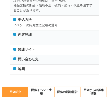
定例のおもちゃの治療は、基本 無料。
部品交換の部品（機能不全・破損・消耗）代金を請求す
ることがあります。
申込方法
イベントの紹介文に記載の通り
内容詳細
関連サイト
問い合わせ先
地図
団体イベント情
団体からの募集
団体紹介
団体の活動報告
報
情報