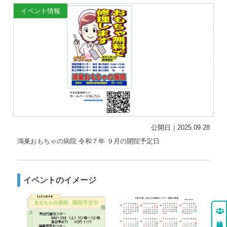
イベント情報
公開日｜2025.09.28
鴻巣おもちゃの病院 令和７年 ９月の開院予定日
イベントのイメージ